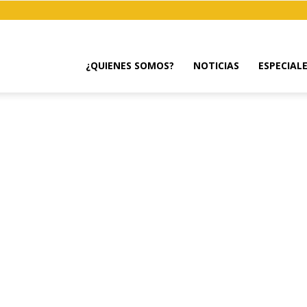
¿QUIENES SOMOS?
NOTICIAS
ESPECIAL