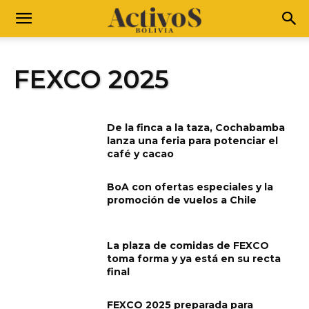
FEXCO 2025
De la finca a la taza, Cochabamba
lanza una feria para potenciar el
café y cacao
BoA con ofertas especiales y la
promoción de vuelos a Chile
La plaza de comidas de FEXCO
toma forma y ya está en su recta
final
FEXCO 2025 preparada para