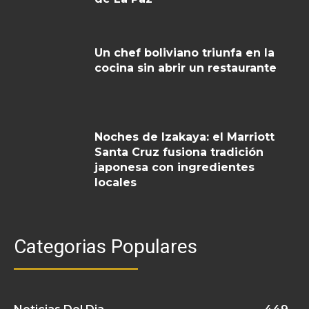
Un chef boliviano triunfa en la
cocina sin abrir un restaurante
Noches de Izakaya: el Marriott
Santa Cruz fusiona tradición
japonesa con ingredientes
locales
Categorias Populares