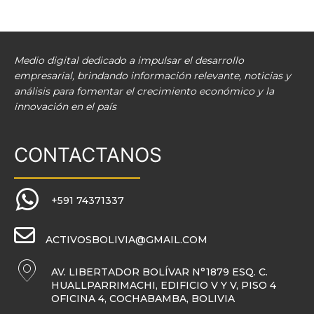
Medio digital dedicado a impulsar el desarrollo
empresarial, brindando información relevante, noticias y
análisis para fomentar el crecimiento económico y la
innovación en el país
CONTACTANOS
+591 74371337
ACTIVOSBOLIVIA@GMAIL.COM
AV. LIBERTADOR BOLÍVAR N°1879 ESQ. C.
HUALLPARRIMACHI, EDIFICIO V Y V, PISO 4
OFICINA 4, COCHABAMBA, BOLIVIA