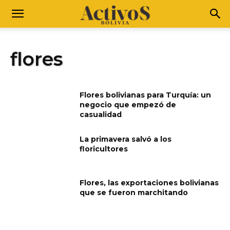
flores
Flores bolivianas para Turquía: un
negocio que empezó de
casualidad
La primavera salvó a los
floricultores
Flores, las exportaciones bolivianas
que se fueron marchitando