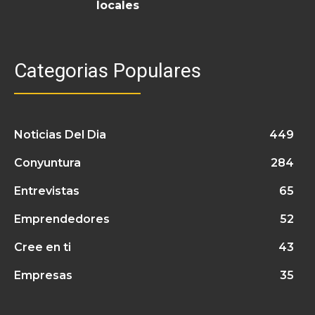
locales
Categorias Populares
Noticias Del Dia
449
Conyuntura
284
Entrevistas
65
Emprendedores
52
Cree en ti
43
Empresas
35