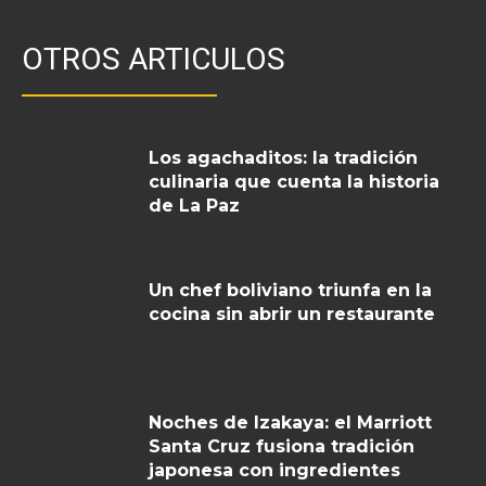
OTROS ARTICULOS
Los agachaditos: la tradición
culinaria que cuenta la historia
de La Paz
Un chef boliviano triunfa en la
cocina sin abrir un restaurante
Noches de Izakaya: el Marriott
Santa Cruz fusiona tradición
japonesa con ingredientes