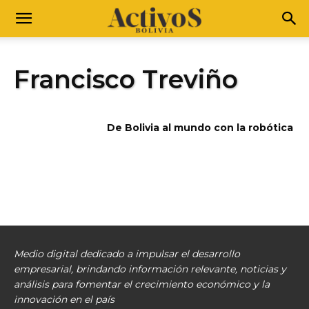
Francisco Treviño
De Bolivia al mundo con la robótica
Medio digital dedicado a impulsar el desarrollo
empresarial, brindando información relevante, noticias y
análisis para fomentar el crecimiento económico y la
innovación en el país