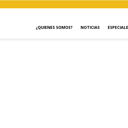
¿QUIENES SOMOS?
NOTICIAS
ESPECIAL