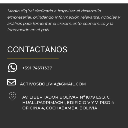
Medio digital dedicado a impulsar el desarrollo
empresarial, brindando información relevante, noticias y
análisis para fomentar el crecimiento económico y la
innovación en el país
CONTACTANOS
+591 74371337
ACTIVOSBOLIVIA@GMAIL.COM
AV. LIBERTADOR BOLÍVAR N°1879 ESQ. C.
HUALLPARRIMACHI, EDIFICIO V Y V, PISO 4
OFICINA 4, COCHABAMBA, BOLIVIA