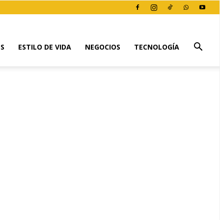
ES
ESTILO DE VIDA
NEGOCIOS
TECNOLOGÍA