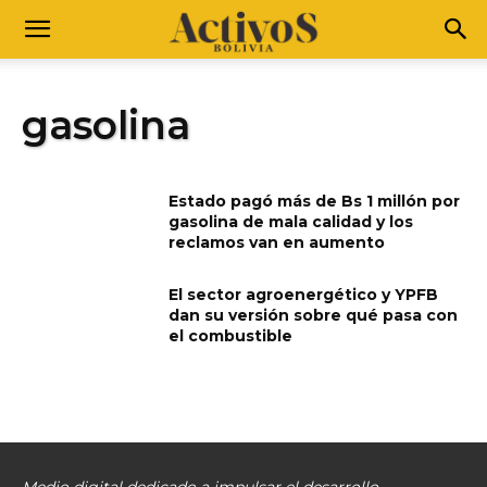
gasolina
Estado pagó más de Bs 1 millón por
gasolina de mala calidad y los
reclamos van en aumento
El sector agroenergético y YPFB
dan su versión sobre qué pasa con
el combustible