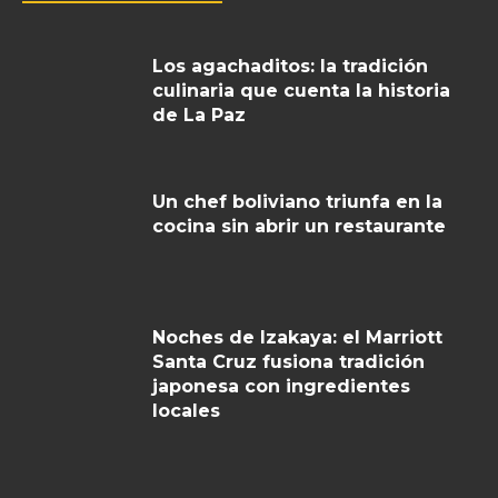
Los agachaditos: la tradición
culinaria que cuenta la historia
de La Paz
Un chef boliviano triunfa en la
cocina sin abrir un restaurante
Noches de Izakaya: el Marriott
Santa Cruz fusiona tradición
japonesa con ingredientes
locales