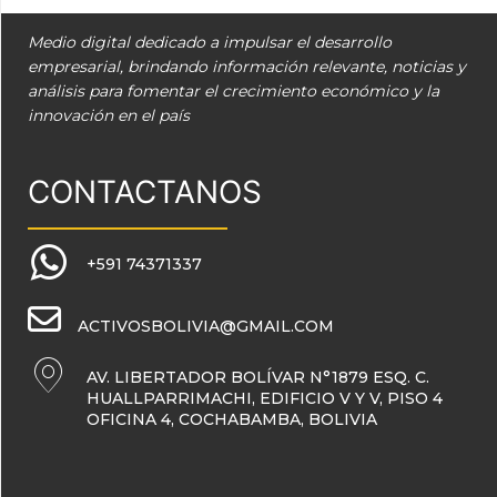
Medio digital dedicado a impulsar el desarrollo
empresarial, brindando información relevante, noticias y
análisis para fomentar el crecimiento económico y la
innovación en el país
CONTACTANOS
+591 74371337
ACTIVOSBOLIVIA@GMAIL.COM
AV. LIBERTADOR BOLÍVAR N°1879 ESQ. C.
HUALLPARRIMACHI, EDIFICIO V Y V, PISO 4
OFICINA 4, COCHABAMBA, BOLIVIA