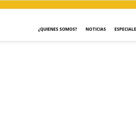
¿QUIENES SOMOS?
NOTICIAS
ESPECIAL