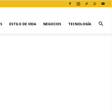
ES
ESTILO DE VIDA
NEGOCIOS
TECNOLOGÍA