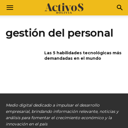
gestión del personal
Las 5 habilidades tecnológicas más
demandadas en el mundo
Medio digital dedicado a impulsar el desarrollo
empresarial, brindando información relevante, noticias y
análisis para fomentar el crecimiento económico y la
innovación en el país