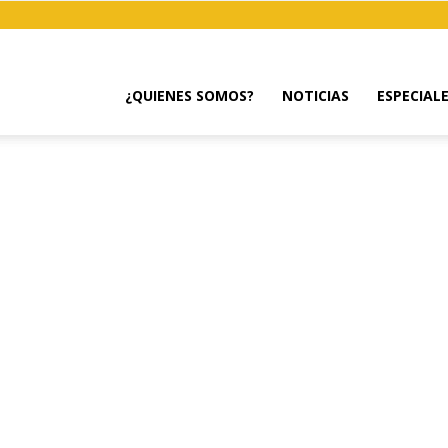
¿QUIENES SOMOS?
NOTICIAS
ESPECIAL