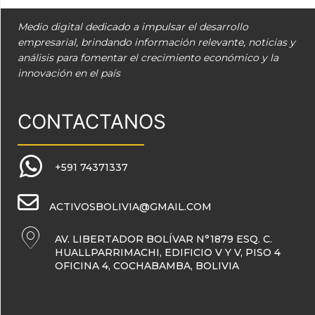
Medio digital dedicado a impulsar el desarrollo
empresarial, brindando información relevante, noticias y
análisis para fomentar el crecimiento económico y la
innovación en el país
CONTACTANOS
+591 74371337
ACTIVOSBOLIVIA@GMAIL.COM
AV. LIBERTADOR BOLÍVAR N°1879 ESQ. C.
HUALLPARRIMACHI, EDIFICIO V Y V, PISO 4
OFICINA 4, COCHABAMBA, BOLIVIA