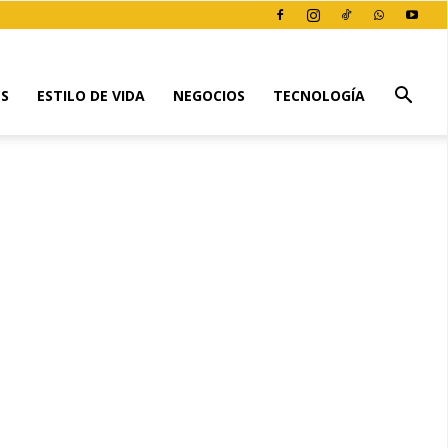
ES
ESTILO DE VIDA
NEGOCIOS
TECNOLOGÍA