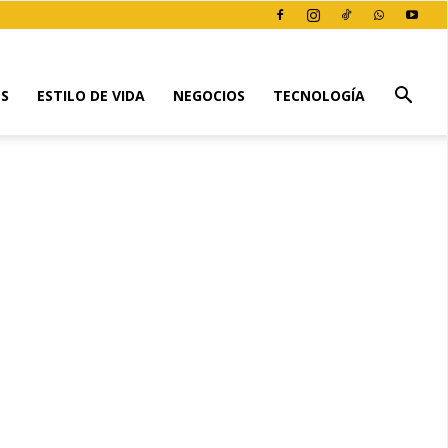
ES
ESTILO DE VIDA
NEGOCIOS
TECNOLOGÍA