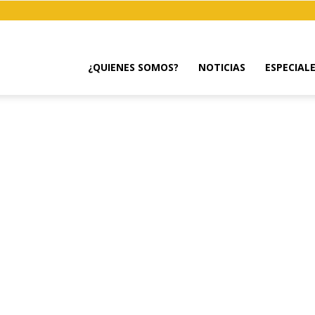
¿QUIENES SOMOS?
NOTICIAS
ESPECIAL