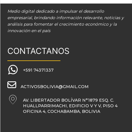
Medio digital dedicado a impulsar el desarrollo
empresarial, brindando información relevante, noticias y
análisis para fomentar el crecimiento económico y la
innovación en el país
CONTACTANOS
+591 74371337
ACTIVOSBOLIVIA@GMAIL.COM
AV. LIBERTADOR BOLÍVAR N°1879 ESQ. C.
HUALLPARRIMACHI, EDIFICIO V Y V, PISO 4
OFICINA 4, COCHABAMBA, BOLIVIA