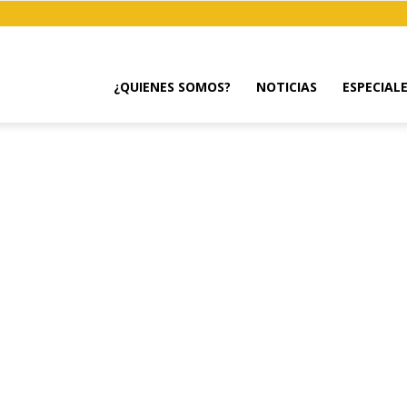
¿QUIENES SOMOS?
NOTICIAS
ESPECIAL