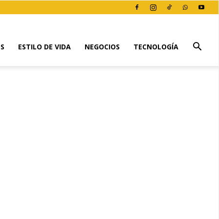
ES
ESTILO DE VIDA
NEGOCIOS
TECNOLOGÍA