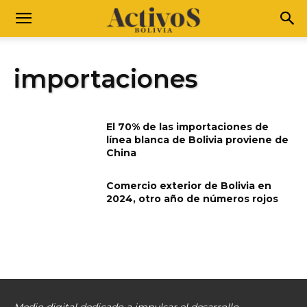
importaciones
El 70% de las importaciones de
línea blanca de Bolivia proviene de
China
Comercio exterior de Bolivia en
2024, otro año de números rojos