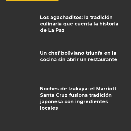
Los agachaditos: la tradición
culinaria que cuenta la historia
de La Paz
Un chef boliviano triunfa en la
cocina sin abrir un restaurante
Noches de Izakaya: el Marriott
Santa Cruz fusiona tradición
japonesa con ingredientes
locales