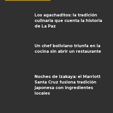
Los agachaditos: la tradición
culinaria que cuenta la historia
de La Paz
Un chef boliviano triunfa en la
cocina sin abrir un restaurante
Noches de Izakaya: el Marriott
Santa Cruz fusiona tradición
japonesa con ingredientes
locales