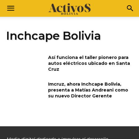
Inchcape Bolivia
Así funciona el taller pionero para
autos eléctricos ubicado en Santa
Cruz
Imcruz, ahora Inchcape Bolivia,
presenta a Matías Andreani como
su nuevo Director Gerente