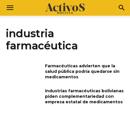
industria
farmacéutica
Farmacéuticas advierten que la
salud pública podría quedarse sin
medicamentos
Industrias farmacéuticas bolivianas
piden complementariedad con
empresa estatal de medicamentos