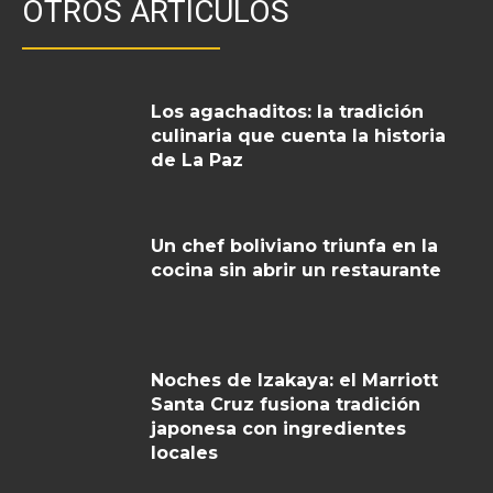
OTROS ARTICULOS
Los agachaditos: la tradición
culinaria que cuenta la historia
de La Paz
Un chef boliviano triunfa en la
cocina sin abrir un restaurante
Noches de Izakaya: el Marriott
Santa Cruz fusiona tradición
japonesa con ingredientes
locales