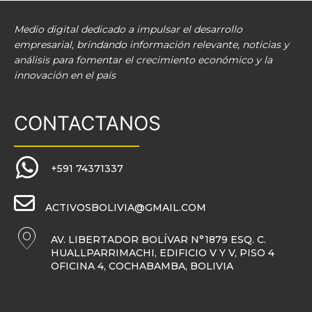
Medio digital dedicado a impulsar el desarrollo
empresarial, brindando información relevante, noticias y
análisis para fomentar el crecimiento económico y la
innovación en el país
CONTACTANOS
+591 74371337
ACTIVOSBOLIVIA@GMAIL.COM
AV. LIBERTADOR BOLÍVAR N°1879 ESQ. C.
HUALLPARRIMACHI, EDIFICIO V Y V, PISO 4
OFICINA 4, COCHABAMBA, BOLIVIA