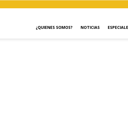
¿QUIENES SOMOS?
NOTICIAS
ESPECIAL