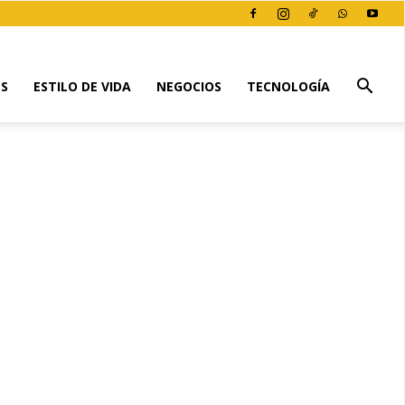
ES
ESTILO DE VIDA
NEGOCIOS
TECNOLOGÍA