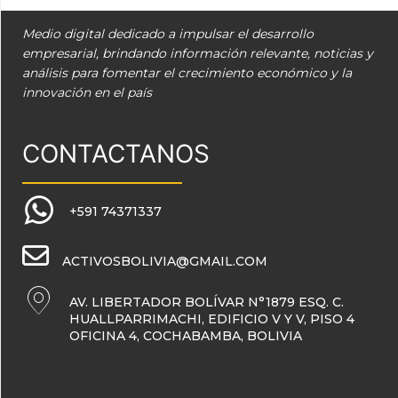
Medio digital dedicado a impulsar el desarrollo
empresarial, brindando información relevante, noticias y
análisis para fomentar el crecimiento económico y la
innovación en el país
CONTACTANOS
+591 74371337
ACTIVOSBOLIVIA@GMAIL.COM
AV. LIBERTADOR BOLÍVAR N°1879 ESQ. C.
HUALLPARRIMACHI, EDIFICIO V Y V, PISO 4
OFICINA 4, COCHABAMBA, BOLIVIA