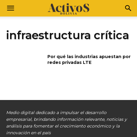
infraestructura crítica
Por qué las industrias apuestan por
redes privadas LTE
Medio digital dedicado a impulsar el desarrollo
empresarial, brindando información relevante, noticias y
análisis para fomentar el crecimiento económico y la
innovación en el país