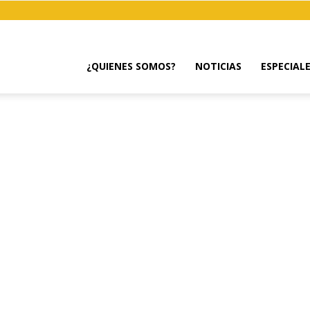
¿QUIENES SOMOS?
NOTICIAS
ESPECIAL