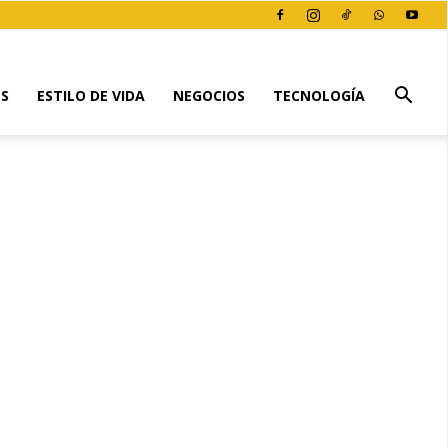
ES
ESTILO DE VIDA
NEGOCIOS
TECNOLOGÍA