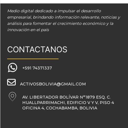
Medio digital dedicado a impulsar el desarrollo
empresarial, brindando información relevante, noticias y
análisis para fomentar el crecimiento económico y la
innovación en el país
CONTACTANOS
+591 74371337
ACTIVOSBOLIVIA@GMAIL.COM
AV. LIBERTADOR BOLÍVAR N°1879 ESQ. C.
HUALLPARRIMACHI, EDIFICIO V Y V, PISO 4
OFICINA 4, COCHABAMBA, BOLIVIA