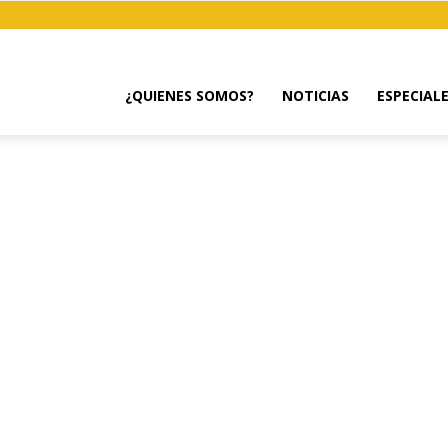
¿QUIENES SOMOS?
NOTICIAS
ESPECIAL