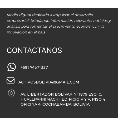
Medio digital dedicado a impulsar el desarrollo
empresarial, brindando información relevante, noticias y
análisis para fomentar el crecimiento económico y la
innovación en el país
CONTACTANOS
+591 74371337
ACTIVOSBOLIVIA@GMAIL.COM
AV. LIBERTADOR BOLÍVAR N°1879 ESQ. C.
HUALLPARRIMACHI, EDIFICIO V Y V, PISO 4
OFICINA 4, COCHABAMBA, BOLIVIA