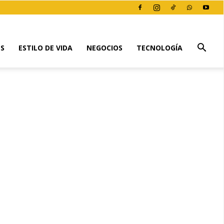
ES
ESTILO DE VIDA
NEGOCIOS
TECNOLOGÍA