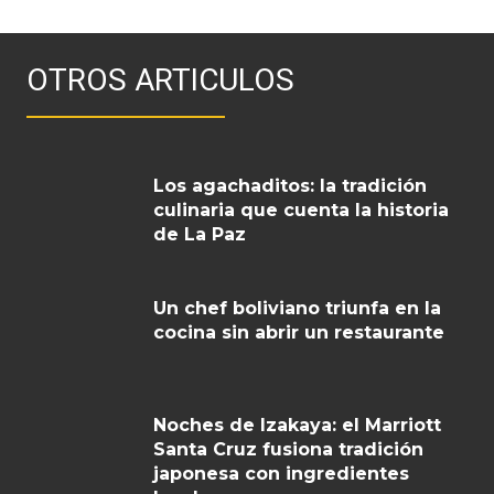
OTROS ARTICULOS
Los agachaditos: la tradición
culinaria que cuenta la historia
de La Paz
Un chef boliviano triunfa en la
cocina sin abrir un restaurante
Noches de Izakaya: el Marriott
Santa Cruz fusiona tradición
japonesa con ingredientes