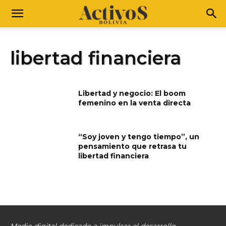
libertad financiera
Libertad y negocio: El boom
femenino en la venta directa
“Soy joven y tengo tiempo”, un
pensamiento que retrasa tu
libertad financiera