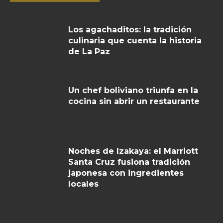
Los agachaditos: la tradición
culinaria que cuenta la historia
de La Paz
Un chef boliviano triunfa en la
cocina sin abrir un restaurante
Noches de Izakaya: el Marriott
Santa Cruz fusiona tradición
japonesa con ingredientes
locales