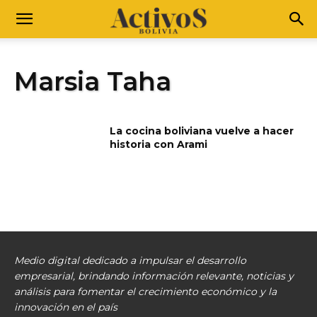
Marsia Taha
La cocina boliviana vuelve a hacer
historia con Arami
Medio digital dedicado a impulsar el desarrollo
empresarial, brindando información relevante, noticias y
análisis para fomentar el crecimiento económico y la
innovación en el país