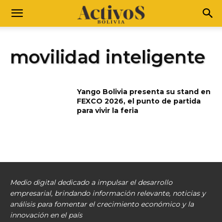
movilidad inteligente
Yango Bolivia presenta su stand en
FEXCO 2026, el punto de partida
para vivir la feria
Medio digital dedicado a impulsar el desarrollo
empresarial, brindando información relevante, noticias y
análisis para fomentar el crecimiento económico y la
innovación en el país