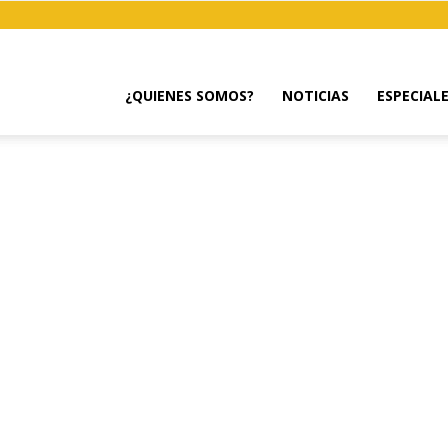
¿QUIENES SOMOS?
NOTICIAS
ESPECIAL