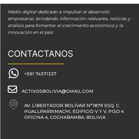
Medio digital dedicado a impulsar el desarrollo
empresarial, brindando información relevante, noticias y
análisis para fomentar el crecimiento económico y la
innovación en el país
CONTACTANOS
+591 74371337
ACTIVOSBOLIVIA@GMAIL.COM
AV. LIBERTADOR BOLÍVAR N°1879 ESQ. C.
HUALLPARRIMACHI, EDIFICIO V Y V, PISO 4
OFICINA 4, COCHABAMBA, BOLIVIA