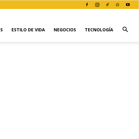
ES
ESTILO DE VIDA
NEGOCIOS
TECNOLOGÍA