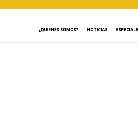
¿QUIENES SOMOS?
NOTICIAS
ESPECIAL