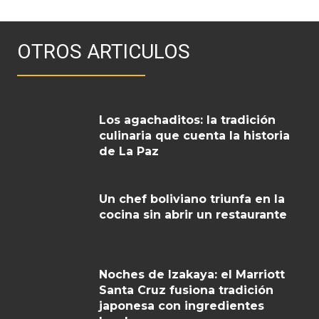
OTROS ARTICULOS
Los agachaditos: la tradición
culinaria que cuenta la historia
de La Paz
Un chef boliviano triunfa en la
cocina sin abrir un restaurante
Noches de Izakaya: el Marriott
Santa Cruz fusiona tradición
japonesa con ingredientes