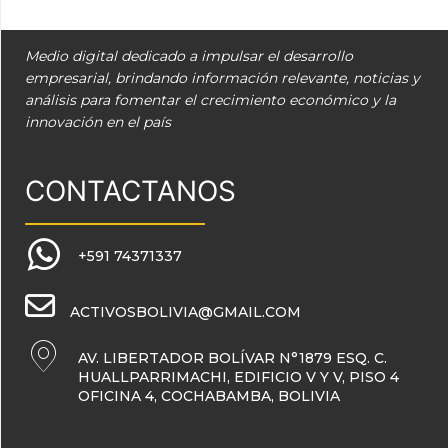
Medio digital dedicado a impulsar el desarrollo
empresarial, brindando información relevante, noticias y
análisis para fomentar el crecimiento económico y la
innovación en el país
CONTACTANOS
+591 74371337
ACTIVOSBOLIVIA@GMAIL.COM
AV. LIBERTADOR BOLÍVAR N°1879 ESQ. C.
HUALLPARRIMACHI, EDIFICIO V Y V, PISO 4
OFICINA 4, COCHABAMBA, BOLIVIA