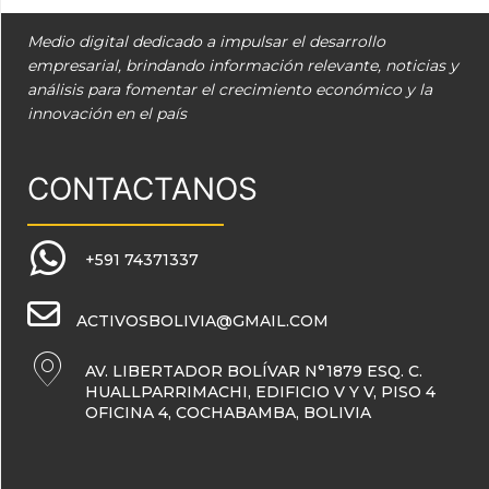
Medio digital dedicado a impulsar el desarrollo
empresarial, brindando información relevante, noticias y
análisis para fomentar el crecimiento económico y la
innovación en el país
CONTACTANOS
+591 74371337
ACTIVOSBOLIVIA@GMAIL.COM
AV. LIBERTADOR BOLÍVAR N°1879 ESQ. C.
HUALLPARRIMACHI, EDIFICIO V Y V, PISO 4
OFICINA 4, COCHABAMBA, BOLIVIA