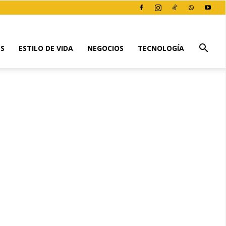
ES
ESTILO DE VIDA
NEGOCIOS
TECNOLOGÍA