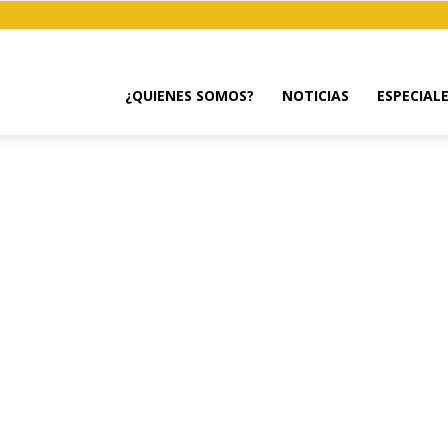
¿QUIENES SOMOS?
NOTICIAS
ESPECIAL