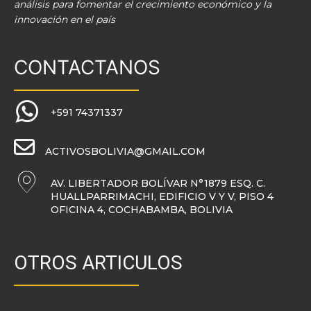
análisis para fomentar el crecimiento económico y la
innovación en el país
CONTACTANOS
+591 74371337
ACTIVOSBOLIVIA@GMAIL.COM
AV. LIBERTADOR BOLÍVAR N°1879 ESQ. C.
HUALLPARRIMACHI, EDIFICIO V Y V, PISO 4
OFICINA 4, COCHABAMBA, BOLIVIA
OTROS ARTICULOS