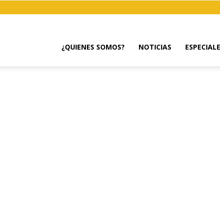
¿QUIENES SOMOS?
NOTICIAS
ESPECIAL