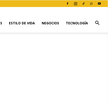
ES
ESTILO DE VIDA
NEGOCIOS
TECNOLOGÍA