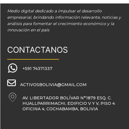
Medio digital dedicado a impulsar el desarrollo
empresarial, brindando información relevante, noticias y
análisis para fomentar el crecimiento económico y la
innovación en el país
CONTACTANOS
+591 74371337
ACTIVOSBOLIVIA@GMAIL.COM
AV. LIBERTADOR BOLÍVAR N°1879 ESQ. C.
HUALLPARRIMACHI, EDIFICIO V Y V, PISO 4
OFICINA 4, COCHABAMBA, BOLIVIA