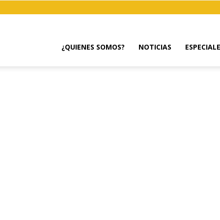
¿QUIENES SOMOS?
NOTICIAS
ESPECIAL