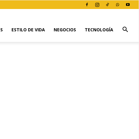
ES
ESTILO DE VIDA
NEGOCIOS
TECNOLOGÍA