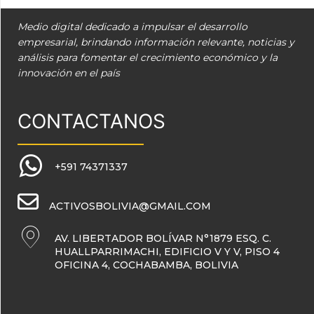
Medio digital dedicado a impulsar el desarrollo
empresarial, brindando información relevante, noticias y
análisis para fomentar el crecimiento económico y la
innovación en el país
CONTACTANOS
+591 74371337
ACTIVOSBOLIVIA@GMAIL.COM
AV. LIBERTADOR BOLÍVAR N°1879 ESQ. C.
HUALLPARRIMACHI, EDIFICIO V Y V, PISO 4
OFICINA 4, COCHABAMBA, BOLIVIA