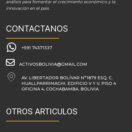
análisis para fomentar el crecimiento económico y la
innovación en el país
CONTACTANOS
+591 74371337
ACTIVOSBOLIVIA@GMAIL.COM
AV. LIBERTADOR BOLÍVAR N°1879 ESQ. C.
HUALLPARRIMACHI, EDIFICIO V Y V, PISO 4
OFICINA 4, COCHABAMBA, BOLIVIA
OTROS ARTICULOS