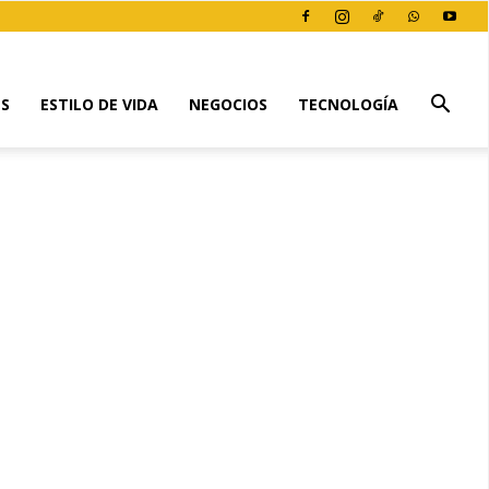
ES
ESTILO DE VIDA
NEGOCIOS
TECNOLOGÍA