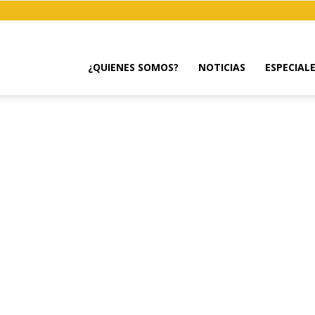
¿QUIENES SOMOS?
NOTICIAS
ESPECIAL