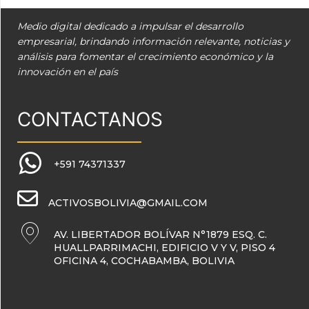
Medio digital dedicado a impulsar el desarrollo
empresarial, brindando información relevante, noticias y
análisis para fomentar el crecimiento económico y la
innovación en el país
CONTACTANOS
+591 74371337
ACTIVOSBOLIVIA@GMAIL.COM
AV. LIBERTADOR BOLÍVAR N°1879 ESQ. C.
HUALLPARRIMACHI, EDIFICIO V Y V, PISO 4
OFICINA 4, COCHABAMBA, BOLIVIA