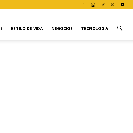
ES
ESTILO DE VIDA
NEGOCIOS
TECNOLOGÍA