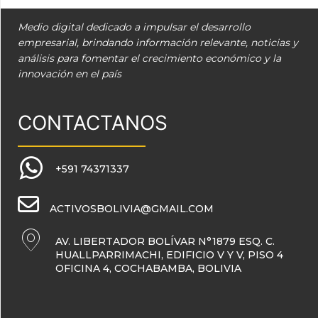
Medio digital dedicado a impulsar el desarrollo
empresarial, brindando información relevante, noticias y
análisis para fomentar el crecimiento económico y la
innovación en el país
CONTACTANOS
+591 74371337
ACTIVOSBOLIVIA@GMAIL.COM
AV. LIBERTADOR BOLÍVAR N°1879 ESQ. C.
HUALLPARRIMACHI, EDIFICIO V Y V, PISO 4
OFICINA 4, COCHABAMBA, BOLIVIA