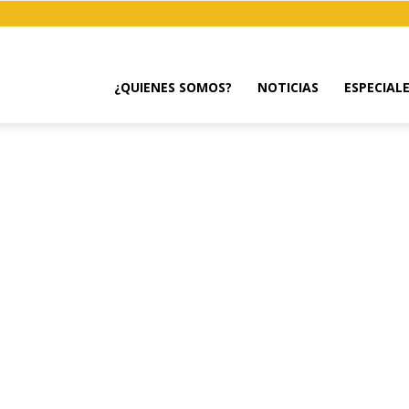
¿QUIENES SOMOS?
NOTICIAS
ESPECIAL