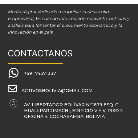
Medio digital dedicado a impulsar el desarrollo
empresarial, brindando información relevante, noticias y
análisis para fomentar el crecimiento económico y la
innovación en el país
CONTACTANOS
+591 74371337
ACTIVOSBOLIVIA@GMAIL.COM
AV. LIBERTADOR BOLÍVAR N°1879 ESQ. C.
HUALLPARRIMACHI, EDIFICIO V Y V, PISO 4
OFICINA 4, COCHABAMBA, BOLIVIA