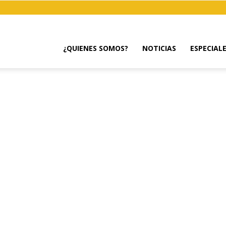
¿QUIENES SOMOS?
NOTICIAS
ESPECIAL