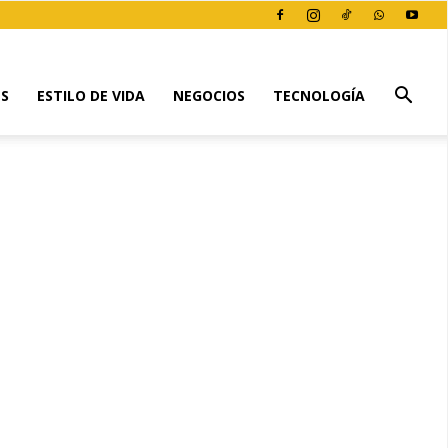
ES
ESTILO DE VIDA
NEGOCIOS
TECNOLOGÍA