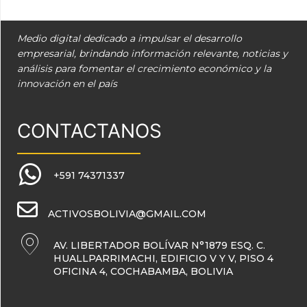
Medio digital dedicado a impulsar el desarrollo
empresarial, brindando información relevante, noticias y
análisis para fomentar el crecimiento económico y la
innovación en el país
CONTACTANOS
+591 74371337
ACTIVOSBOLIVIA@GMAIL.COM
AV. LIBERTADOR BOLÍVAR N°1879 ESQ. C.
HUALLPARRIMACHI, EDIFICIO V Y V, PISO 4
OFICINA 4, COCHABAMBA, BOLIVIA