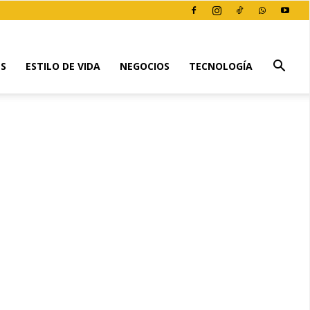
ES
ESTILO DE VIDA
NEGOCIOS
TECNOLOGÍA