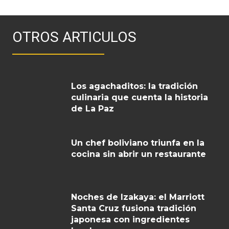
OTROS ARTICULOS
Los agachaditos: la tradición
culinaria que cuenta la historia
de La Paz
Un chef boliviano triunfa en la
cocina sin abrir un restaurante
Noches de Izakaya: el Marriott
Santa Cruz fusiona tradición
japonesa con ingredientes