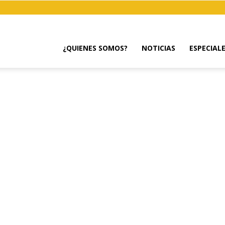
¿QUIENES SOMOS?
NOTICIAS
ESPECIAL