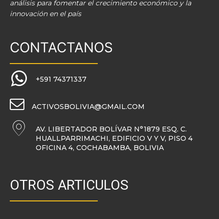
análisis para fomentar el crecimiento económico y la
innovación en el país
CONTACTANOS
+591 74371337
ACTIVOSBOLIVIA@GMAIL.COM
AV. LIBERTADOR BOLÍVAR N°1879 ESQ. C.
HUALLPARRIMACHI, EDIFICIO V Y V, PISO 4
OFICINA 4, COCHABAMBA, BOLIVIA
OTROS ARTICULOS