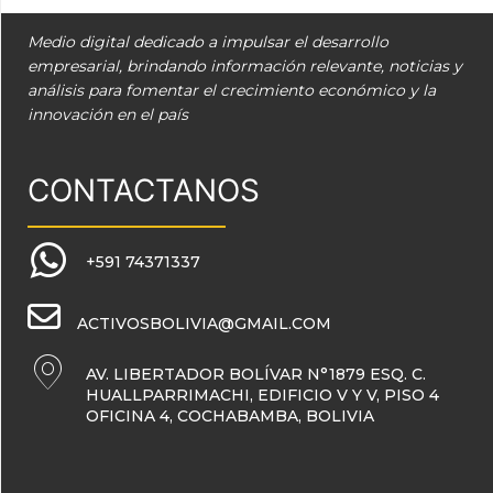
Medio digital dedicado a impulsar el desarrollo
empresarial, brindando información relevante, noticias y
análisis para fomentar el crecimiento económico y la
innovación en el país
CONTACTANOS
+591 74371337
ACTIVOSBOLIVIA@GMAIL.COM
AV. LIBERTADOR BOLÍVAR N°1879 ESQ. C.
HUALLPARRIMACHI, EDIFICIO V Y V, PISO 4
OFICINA 4, COCHABAMBA, BOLIVIA