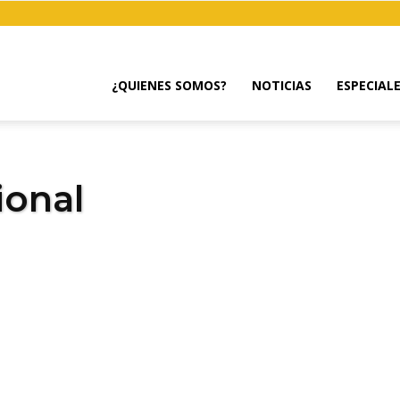
¿QUIENES SOMOS?
NOTICIAS
ESPECIAL
ional