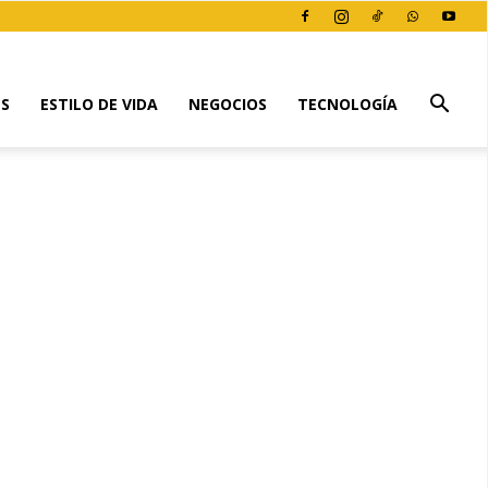
ES
ESTILO DE VIDA
NEGOCIOS
TECNOLOGÍA