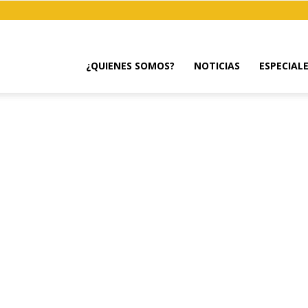
¿QUIENES SOMOS?
NOTICIAS
ESPECIAL