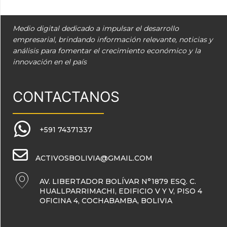
Medio digital dedicado a impulsar el desarrollo
empresarial, brindando información relevante, noticias y
análisis para fomentar el crecimiento económico y la
innovación en el país
CONTACTANOS
+591 74371337
ACTIVOSBOLIVIA@GMAIL.COM
AV. LIBERTADOR BOLÍVAR N°1879 ESQ. C.
HUALLPARRIMACHI, EDIFICIO V Y V, PISO 4
OFICINA 4, COCHABAMBA, BOLIVIA