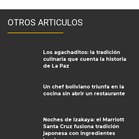
OTROS ARTICULOS
Los agachaditos: la tradición
culinaria que cuenta la historia
de La Paz
Un chef boliviano triunfa en la
cocina sin abrir un restaurante
Noches de Izakaya: el Marriott
Santa Cruz fusiona tradición
japonesa con ingredientes