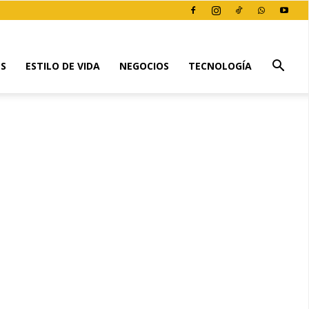
ES
ESTILO DE VIDA
NEGOCIOS
TECNOLOGÍA