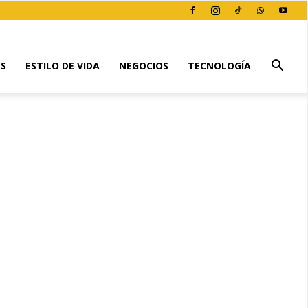
ES
ESTILO DE VIDA
NEGOCIOS
TECNOLOGÍA