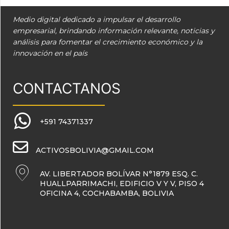
Medio digital dedicado a impulsar el desarrollo
empresarial, brindando información relevante, noticias y
análisis para fomentar el crecimiento económico y la
innovación en el país
CONTACTANOS
+591 74371337
ACTIVOSBOLIVIA@GMAIL.COM
AV. LIBERTADOR BOLÍVAR N°1879 ESQ. C.
HUALLPARRIMACHI, EDIFICIO V Y V, PISO 4
OFICINA 4, COCHABAMBA, BOLIVIA