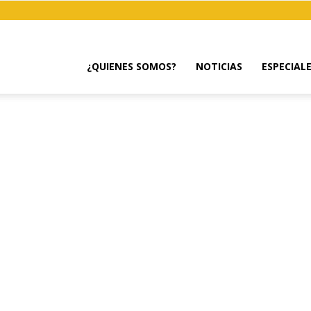
¿QUIENES SOMOS?
NOTICIAS
ESPECIAL