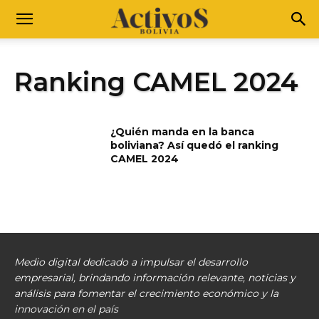
Ranking CAMEL 2024
¿Quién manda en la banca
boliviana? Así quedó el ranking
CAMEL 2024
Medio digital dedicado a impulsar el desarrollo
empresarial, brindando información relevante, noticias y
análisis para fomentar el crecimiento económico y la
innovación en el país