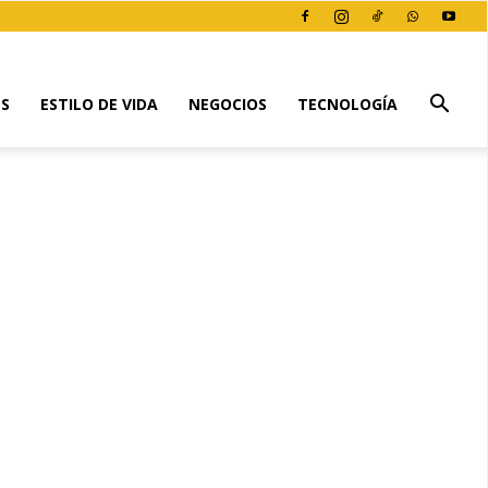
ES
ESTILO DE VIDA
NEGOCIOS
TECNOLOGÍA