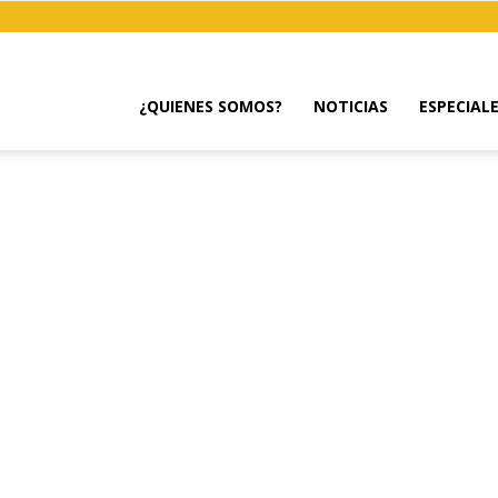
¿QUIENES SOMOS?
NOTICIAS
ESPECIAL