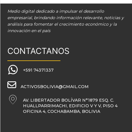
Medio digital dedicado a impulsar el desarrollo
empresarial, brindando información relevante, noticias y
análisis para fomentar el crecimiento económico y la
innovación en el país
CONTACTANOS
+591 74371337
ACTIVOSBOLIVIA@GMAIL.COM
AV. LIBERTADOR BOLÍVAR N°1879 ESQ. C.
HUALLPARRIMACHI, EDIFICIO V Y V, PISO 4
OFICINA 4, COCHABAMBA, BOLIVIA