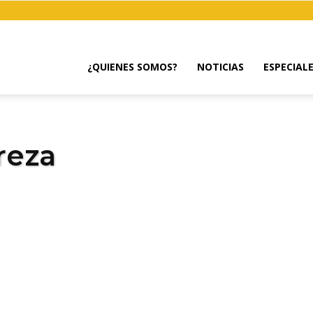
¿QUIENES SOMOS?
NOTICIAS
ESPECIAL
reza