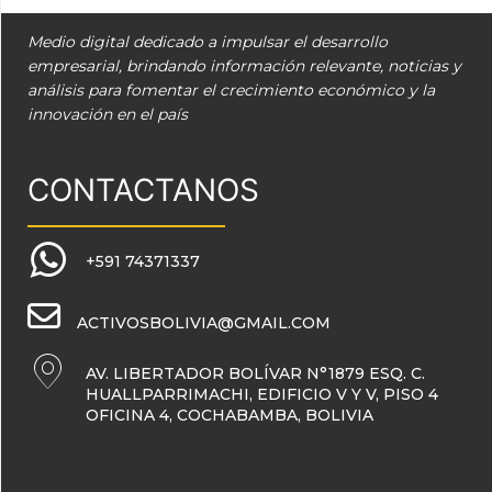
Medio digital dedicado a impulsar el desarrollo
empresarial, brindando información relevante, noticias y
análisis para fomentar el crecimiento económico y la
innovación en el país
CONTACTANOS
+591 74371337
ACTIVOSBOLIVIA@GMAIL.COM
AV. LIBERTADOR BOLÍVAR N°1879 ESQ. C.
HUALLPARRIMACHI, EDIFICIO V Y V, PISO 4
OFICINA 4, COCHABAMBA, BOLIVIA