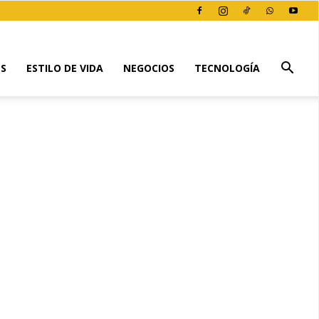
ES
ESTILO DE VIDA
NEGOCIOS
TECNOLOGÍA