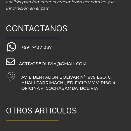
análisis para fomentar el crecimiento económico y la
innovación en el país
CONTACTANOS
+591 74371337
ACTIVOSBOLIVIA@GMAIL.COM
AV. LIBERTADOR BOLÍVAR N°1879 ESQ. C.
HUALLPARRIMACHI, EDIFICIO V Y V, PISO 4
OFICINA 4, COCHABAMBA, BOLIVIA
OTROS ARTICULOS