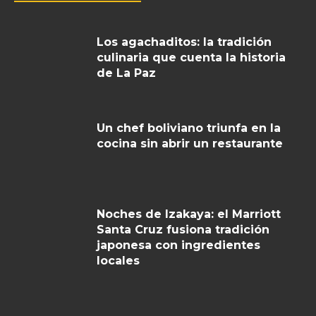
Los agachaditos: la tradición
culinaria que cuenta la historia
de La Paz
Un chef boliviano triunfa en la
cocina sin abrir un restaurante
Noches de Izakaya: el Marriott
Santa Cruz fusiona tradición
japonesa con ingredientes
locales