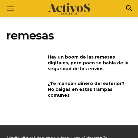
remesas
Hay un boom de las remesas
digitales, pero poco se habla de la
seguridad de los envíos
¿Te mandan dinero del exterior?
No caigas en estas trampas
comunes