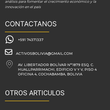
análisis para fomentar el crecimiento económico y la
innovación en el país
CONTACTANOS
+591 74371337
ACTIVOSBOLIVIA@GMAIL.COM
AV. LIBERTADOR BOLÍVAR N°1879 ESQ. C.
HUALLPARRIMACHI, EDIFICIO V Y V, PISO 4
OFICINA 4, COCHABAMBA, BOLIVIA
OTROS ARTICULOS