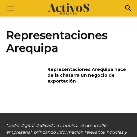
Representaciones
Arequipa
Representaciones Arequipa hace
de la chatarra un negocio de
exportación
Medio digital dedicado a impulsar el desarrollo
empresarial, brindando información relevante, noticias y