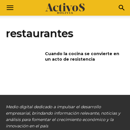
restaurantes
Cuando la cocina se convierte en
un acto de resistencia
Medio digital dedicado a impulsar el desarrollo
empresarial, brindando información relevante, noticias y
análisis para fomentar el crecimiento económico y la
innovación en el país