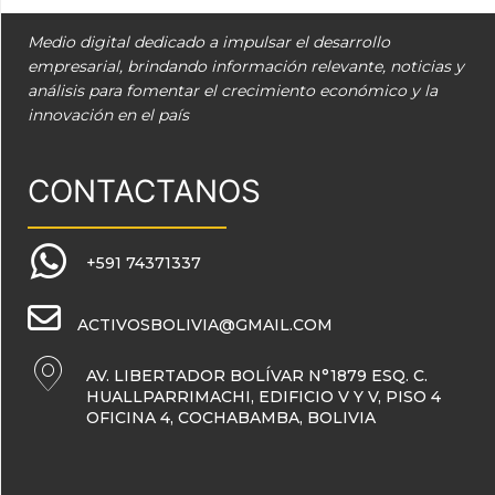
Medio digital dedicado a impulsar el desarrollo
empresarial, brindando información relevante, noticias y
análisis para fomentar el crecimiento económico y la
innovación en el país
CONTACTANOS
+591 74371337
ACTIVOSBOLIVIA@GMAIL.COM
AV. LIBERTADOR BOLÍVAR N°1879 ESQ. C.
HUALLPARRIMACHI, EDIFICIO V Y V, PISO 4
OFICINA 4, COCHABAMBA, BOLIVIA