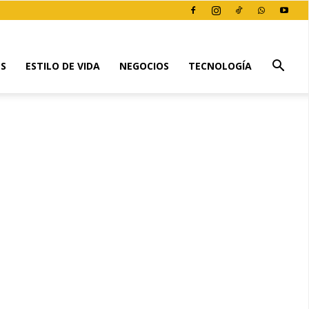
ES
ESTILO DE VIDA
NEGOCIOS
TECNOLOGÍA