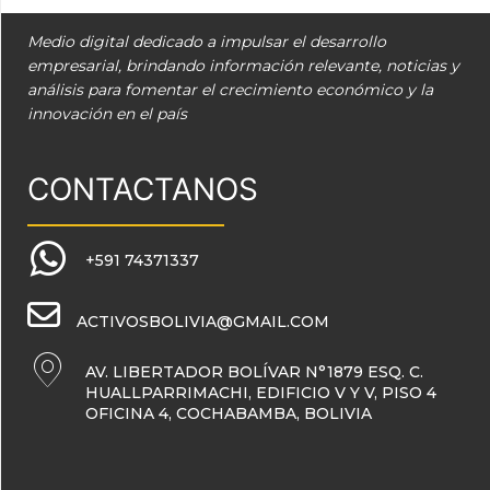
Medio digital dedicado a impulsar el desarrollo
empresarial, brindando información relevante, noticias y
análisis para fomentar el crecimiento económico y la
innovación en el país
CONTACTANOS
+591 74371337
ACTIVOSBOLIVIA@GMAIL.COM
AV. LIBERTADOR BOLÍVAR N°1879 ESQ. C.
HUALLPARRIMACHI, EDIFICIO V Y V, PISO 4
OFICINA 4, COCHABAMBA, BOLIVIA