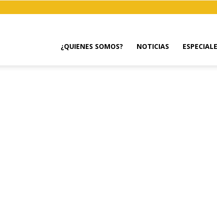
¿QUIENES SOMOS?
NOTICIAS
ESPECIAL