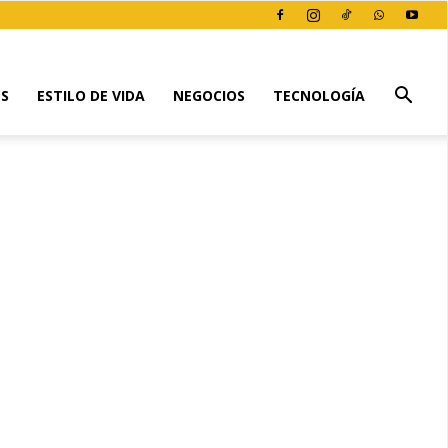
ES
ESTILO DE VIDA
NEGOCIOS
TECNOLOGÍA