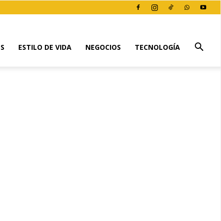
ES
ESTILO DE VIDA
NEGOCIOS
TECNOLOGÍA