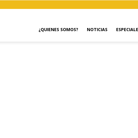
¿QUIENES SOMOS?
NOTICIAS
ESPECIAL