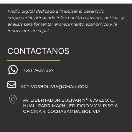
Medio digital dedicado a impulsar el desarrollo
empresarial, brindando información relevante, noticias y
análisis para fomentar el crecimiento económico y la
innovación en el país
CONTACTANOS
+591 74371337
ACTIVOSBOLIVIA@GMAIL.COM
AV. LIBERTADOR BOLÍVAR N°1879 ESQ. C.
HUALLPARRIMACHI, EDIFICIO V Y V, PISO 4
OFICINA 4, COCHABAMBA, BOLIVIA