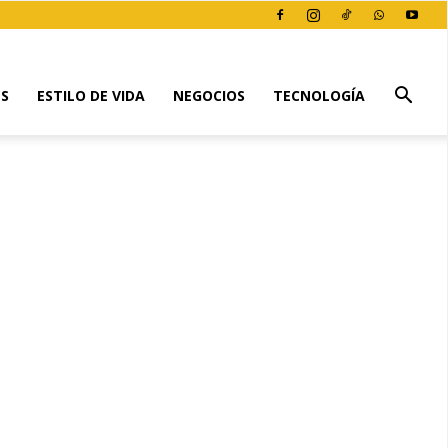
ES
ESTILO DE VIDA
NEGOCIOS
TECNOLOGÍA