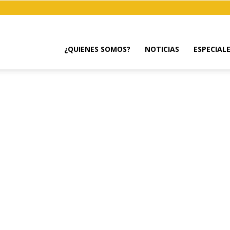
¿QUIENES SOMOS?
NOTICIAS
ESPECIAL