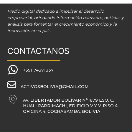
Medio digital dedicado a impulsar el desarrollo
empresarial, brindando información relevante, noticias y
análisis para fomentar el crecimiento económico y la
innovación en el país
CONTACTANOS
+591 74371337
ACTIVOSBOLIVIA@GMAIL.COM
AV. LIBERTADOR BOLÍVAR N°1879 ESQ. C.
HUALLPARRIMACHI, EDIFICIO V Y V, PISO 4
OFICINA 4, COCHABAMBA, BOLIVIA