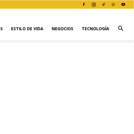
ES
ESTILO DE VIDA
NEGOCIOS
TECNOLOGÍA