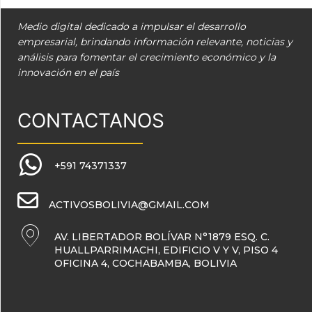
Medio digital dedicado a impulsar el desarrollo
empresarial, brindando información relevante, noticias y
análisis para fomentar el crecimiento económico y la
innovación en el país
CONTACTANOS
+591 74371337
ACTIVOSBOLIVIA@GMAIL.COM
AV. LIBERTADOR BOLÍVAR N°1879 ESQ. C.
HUALLPARRIMACHI, EDIFICIO V Y V, PISO 4
OFICINA 4, COCHABAMBA, BOLIVIA