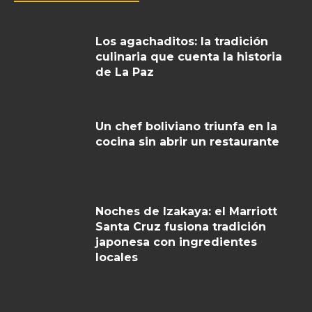
Los agachaditos: la tradición
culinaria que cuenta la historia
de La Paz
Un chef boliviano triunfa en la
cocina sin abrir un restaurante
Noches de Izakaya: el Marriott
Santa Cruz fusiona tradición
japonesa con ingredientes
locales