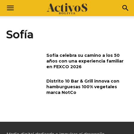
Sofía
Sofía celebra su camino a los 50
años con una experiencia familiar
en FEXCO 2026
Distrito 10 Bar & Grill innova con
hamburguesas 100% vegetales
marca NotCo