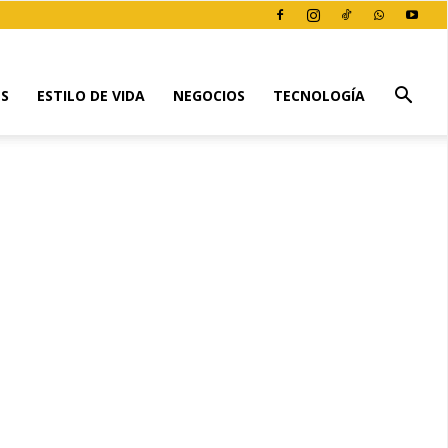
ES
ESTILO DE VIDA
NEGOCIOS
TECNOLOGÍA