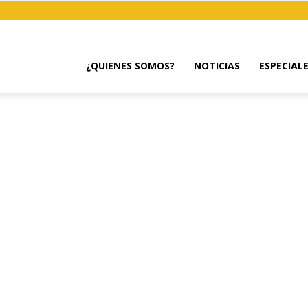
¿QUIENES SOMOS?
NOTICIAS
ESPECIAL