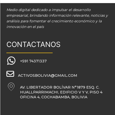
Medio digital dedicado a impulsar el desarrollo
empresarial, brindando información relevante, noticias y
análisis para fomentar el crecimiento económico y la
innovación en el país
CONTACTANOS
+591 74371337
ACTIVOSBOLIVIA@GMAIL.COM
AV. LIBERTADOR BOLÍVAR N°1879 ESQ. C.
HUALLPARRIMACHI, EDIFICIO V Y V, PISO 4
OFICINA 4, COCHABAMBA, BOLIVIA